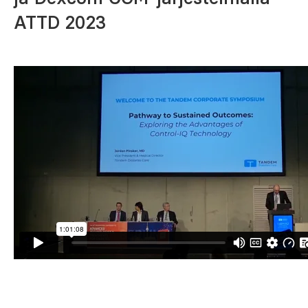
ATTD 2023