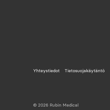
Yhteystiedot
Tietosuojakäytäntö
© 2026 Rubin Medical