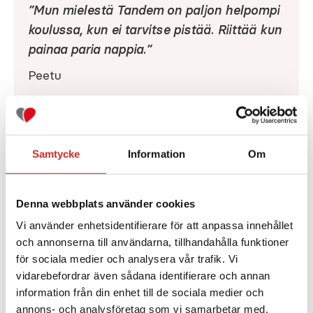
”Mun mielestä Tandem on paljon helpompi
koulussa, kun ei tarvitse pistää. Riittää kun
painaa paria nappia.”
Peetu
Lue Peetun tarina
Samtycke
Information
Om
Denna webbplats använder cookies
Vi använder enhetsidentifierare för att anpassa innehållet
och annonserna till användarna, tillhandahålla funktioner
för sociala medier och analysera vår trafik. Vi
vidarebefordrar även sådana identifierare och annan
information från din enhet till de sociala medier och
annons- och analysföretag som vi samarbetar med.