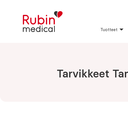
Tuotteet
Tarvikkeet Ta