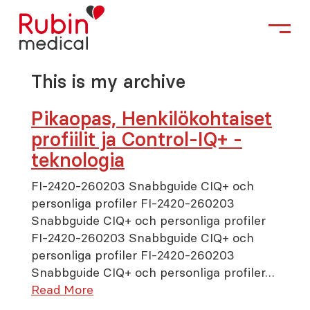
This is my archive
Pikaopas, Henkilökohtaiset
profiilit ja Control-IQ+ -
teknologia
FI-2420-260203 Snabbguide CIQ+ och
personliga profiler FI-2420-260203
Snabbguide CIQ+ och personliga profiler
FI-2420-260203 Snabbguide CIQ+ och
personliga profiler FI-2420-260203
Snabbguide CIQ+ och personliga profiler…
Read More