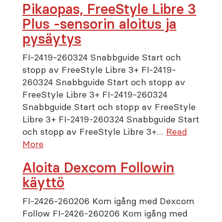
Pikaopas, FreeStyle Libre 3
Plus -sensorin aloitus ja
pysäytys
FI-2419-260324 Snabbguide Start och
stopp av FreeStyle Libre 3+ FI-2419-
260324 Snabbguide Start och stopp av
FreeStyle Libre 3+ FI-2419-260324
Snabbguide Start och stopp av FreeStyle
Libre 3+ FI-2419-260324 Snabbguide Start
och stopp av FreeStyle Libre 3+…
Read
More
Aloita Dexcom Followin
käyttö
FI-2426-260206 Kom igång med Dexcom
Follow FI-2426-260206 Kom igång med