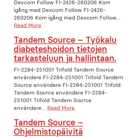
Dexcom Follow FI-2426-260206 Kom
igång med Dexcom Follow FI-2426-
260206 Kom igång med Dexcom Follow…
Read More
Tandem Source – Työkalu
diabeteshoidon tietojen
tarkasteluun ja hallintaan.
FI-2284-251001 Trifold Tandem Source
användare FI-2284-251001 Trifold Tandem
Source användare FI-2284-251001 Trifold
Tandem Source användare FI-2284-
251001 Trifold Tandem Source
användare…
Read More
Tandem Source –
Ohjelmistopäivitä