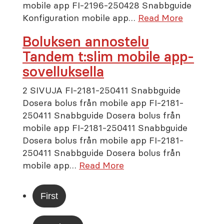
mobile app FI-2196-250428 Snabbguide
Konfiguration mobile app…
Read More
Boluksen annostelu
Tandem t:slim mobile app-
sovelluksella
2 SIVUJA FI-2181-250411 Snabbguide
Dosera bolus från mobile app FI-2181-
250411 Snabbguide Dosera bolus från
mobile app FI-2181-250411 Snabbguide
Dosera bolus från mobile app FI-2181-
250411 Snabbguide Dosera bolus från
mobile app…
Read More
First